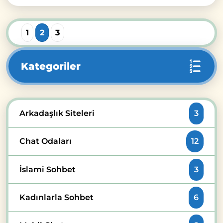
1
2
3
Kategoriler
Arkadaşlık Siteleri
3
Chat Odaları
12
İslami Sohbet
3
Kadınlarla Sohbet
6