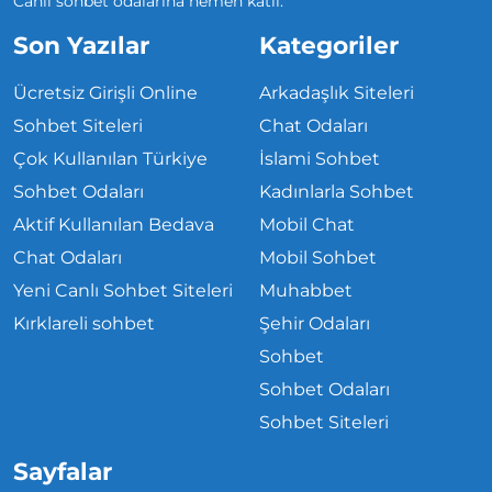
Canlı sohbet odalarına hemen katıl.
Son Yazılar
Kategoriler
Ücretsiz Girişli Online
Arkadaşlık Siteleri
Sohbet Siteleri
Chat Odaları
Çok Kullanılan Türkiye
İslami Sohbet
Sohbet Odaları
Kadınlarla Sohbet
Aktif Kullanılan Bedava
Mobil Chat
Chat Odaları
Mobil Sohbet
Yeni Canlı Sohbet Siteleri
Muhabbet
Kırklareli sohbet
Şehir Odaları
Sohbet
Sohbet Odaları
Sohbet Siteleri
Sayfalar