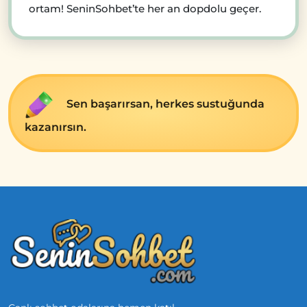
ortam! SeninSohbet’te her an dopdolu geçer.
Sen başarırsan, herkes sustuğunda
kazanırsın.