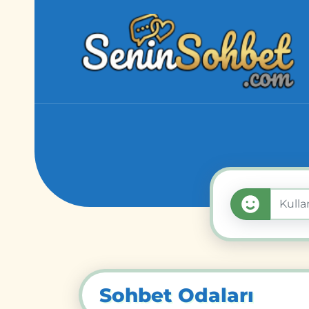
Sohbet Odaları