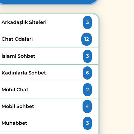
Arkadaşlık Siteleri
3
Chat Odaları
12
İslami Sohbet
3
Kadınlarla Sohbet
6
Mobil Chat
2
Mobil Sohbet
4
Muhabbet
3