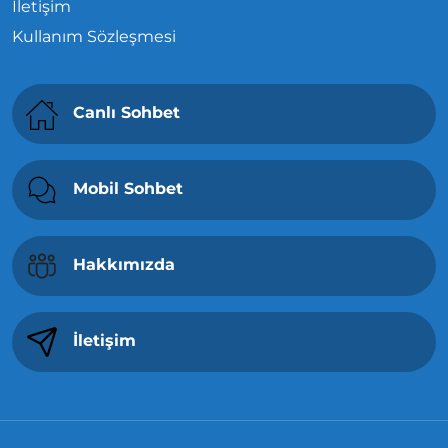
İletişim
Kullanım Sözleşmesi
Canlı Sohbet
Mobil Sohbet
Hakkımızda
İletişim