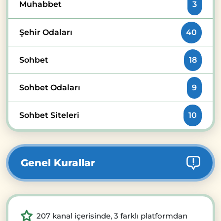
Muhabbet
3
Şehir Odaları
40
Sohbet
18
Sohbet Odaları
9
Sohbet Siteleri
10
Genel Kurallar
207 kanal içerisinde, 3 farklı platformdan