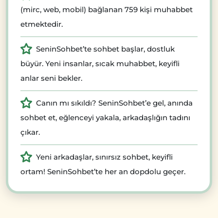
(mirc, web, mobil) bağlanan 759 kişi muhabbet
etmektedir.
SeninSohbet’te sohbet başlar, dostluk
büyür. Yeni insanlar, sıcak muhabbet, keyifli
anlar seni bekler.
Canın mı sıkıldı? SeninSohbet’e gel, anında
sohbet et, eğlenceyi yakala, arkadaşlığın tadını
çıkar.
Yeni arkadaşlar, sınırsız sohbet, keyifli
ortam! SeninSohbet’te her an dopdolu geçer.