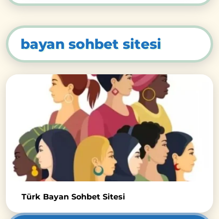
bayan sohbet sitesi
Türk Bayan Sohbet Sitesi