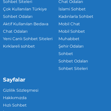
Sohbet Siteleri
Chat Odaları
Çok Kullanılan Türkiye
İslami Sohbet
Sohbet Odaları
Kadınlarla Sohbet
Aktif Kullanılan Bedava
Mobil Chat
Chat Odaları
Mobil Sohbet
Yeni Canlı Sohbet Siteleri
Muhabbet
Kırklareli sohbet
Şehir Odaları
Sohbet
Sohbet Odaları
Sohbet Siteleri
Sayfalar
Gizlilik Sözleşmesi
Hakkımızda
Hızlı Sohbet