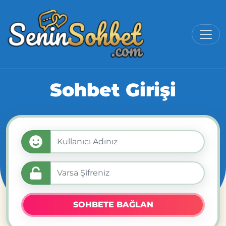
Sohbet Girişi
SOHBETE BAĞLAN