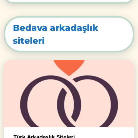
Bedava arkadaşlık
siteleri
Türk Arkadaşlık Siteleri