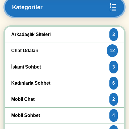
Kategoriler
Arkadaşlık Siteleri
3
Chat Odaları
12
İslami Sohbet
3
Kadınlarla Sohbet
6
Mobil Chat
2
Mobil Sohbet
4