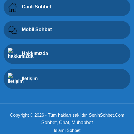
Canlı Sohbet
Mobil Sohbet
Hakkımızda
İletişim
Copyright © 2026 - Tüm hakları saklıdır. SeninSohbet.Com
Sohbet
,
Chat
,
Muhabbet
İslami Sohbet