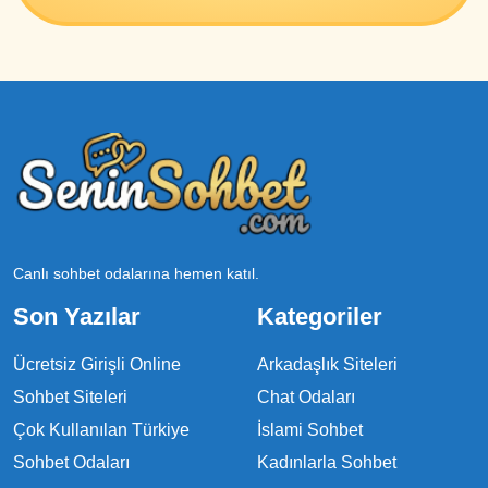
Canlı sohbet odalarına hemen katıl.
Son Yazılar
Kategoriler
Ücretsiz Girişli Online
Arkadaşlık Siteleri
Sohbet Siteleri
Chat Odaları
Çok Kullanılan Türkiye
İslami Sohbet
Sohbet Odaları
Kadınlarla Sohbet