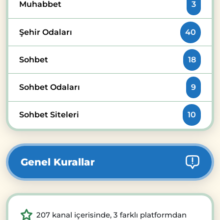
Muhabbet
3
Şehir Odaları
40
Sohbet
18
Sohbet Odaları
9
Sohbet Siteleri
10
Genel Kurallar
207 kanal içerisinde, 3 farklı platformdan