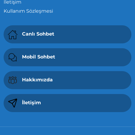
İletişim
Kullanım Sözleşmesi
Canlı Sohbet
Mobil Sohbet
Hakkımızda
İletişim