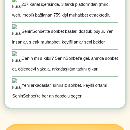
207 kanal içerisinde, 3 farklı platformdan (mirc,
web, mobil) bağlanan 759 kişi muhabbet etmektedir.
SeninSohbet’te sohbet başlar, dostluk büyür. Yeni
insanlar, sıcak muhabbet, keyifli anlar seni bekler.
Canın mı sıkıldı? SeninSohbet’e gel, anında sohbet
et, eğlenceyi yakala, arkadaşlığın tadını çıkar.
Yeni arkadaşlar, sınırsız sohbet, keyifli ortam!
SeninSohbet’te her an dopdolu geçer.