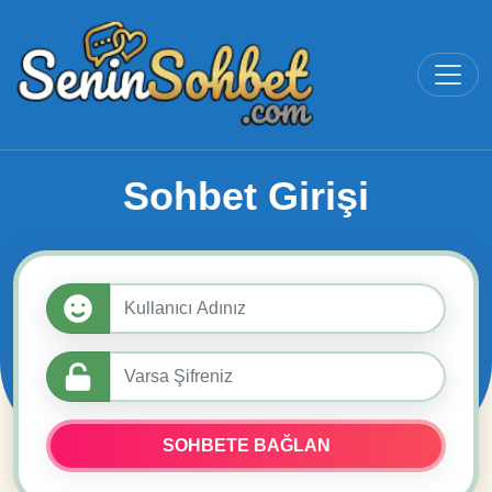
Sohbet Girişi
SOHBETE BAĞLAN