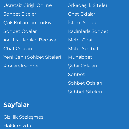
Ücretsiz Girişli Online
Arkadaşlık Siteleri
Sohbet Siteleri
Chat Odaları
Çok Kullanılan Türkiye
İslami Sohbet
Sohbet Odaları
Kadınlarla Sohbet
Aktif Kullanılan Bedava
Mobil Chat
Chat Odaları
Mobil Sohbet
Yeni Canlı Sohbet Siteleri
Muhabbet
Kırklareli sohbet
Şehir Odaları
Sohbet
Sohbet Odaları
Sohbet Siteleri
Sayfalar
Gizlilik Sözleşmesi
Hakkımızda