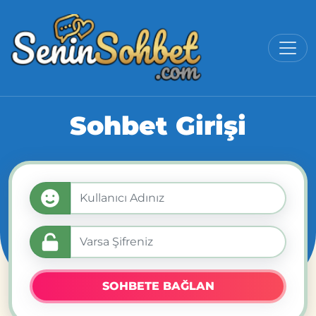
Sohbet Girişi
SOHBETE BAĞLAN