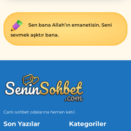
Sen bana Allah’ın emanetisin. Seni
sevmek aşktır bana.
Canlı sohbet odalarına hemen katıl.
Son Yazılar
Kategoriler