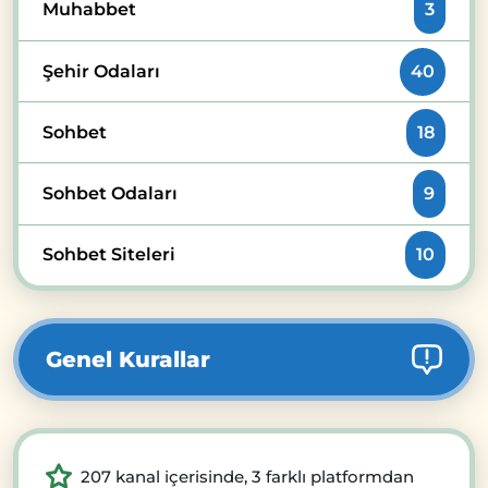
Muhabbet
3
Şehir Odaları
40
Sohbet
18
Sohbet Odaları
9
Sohbet Siteleri
10
Genel Kurallar
207 kanal içerisinde, 3 farklı platformdan