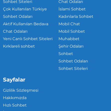
Sohbet Siteleri
Chat Odaları
Çok Kullanılan Türkiye
İslami Sohbet
Sohbet Odaları
Kadınlarla Sohbet
Aktif Kullanılan Bedava
Mobil Chat
Chat Odaları
Mobil Sohbet
Yeni Canlı Sohbet Siteleri
Muhabbet
Kırklareli sohbet
Şehir Odaları
Sohbet
Sohbet Odaları
Sohbet Siteleri
Sayfalar
Gizlilik Sözleşmesi
Hakkımızda
Hızlı Sohbet