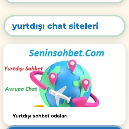
yurtdışı chat siteleri
Yurtdışı sohbet odaları