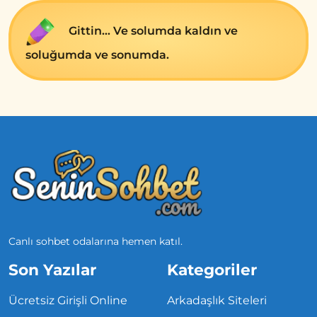
Gittin… Ve solumda kaldın ve
soluğumda ve sonumda.
Canlı sohbet odalarına hemen katıl.
Son Yazılar
Kategoriler
Ücretsiz Girişli Online
Arkadaşlık Siteleri