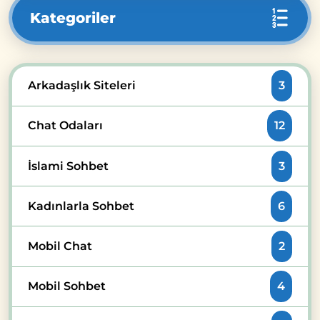
Kategoriler
Arkadaşlık Siteleri
3
Chat Odaları
12
İslami Sohbet
3
Kadınlarla Sohbet
6
Mobil Chat
2
Mobil Sohbet
4