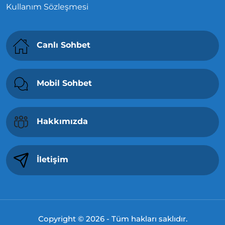
Kullanım Sözleşmesi
Canlı Sohbet
Mobil Sohbet
Hakkımızda
İletişim
Copyright © 2026 - Tüm hakları saklıdır.