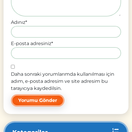
Adınız
*
E-posta adresiniz
*
Daha sonraki yorumlarımda kullanılması için
adım, e-posta adresim ve site adresim bu
tarayıcıya kaydedilsin.