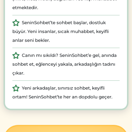
etmektedir.
SeninSohbet’te sohbet başlar, dostluk
büyür. Yeni insanlar, sıcak muhabbet, keyifli
anlar seni bekler.
Canın mı sıkıldı? SeninSohbet’e gel, anında
sohbet et, eğlenceyi yakala, arkadaşlığın tadını
çıkar.
Yeni arkadaşlar, sınırsız sohbet, keyifli
ortam! SeninSohbet’te her an dopdolu geçer.