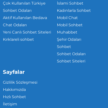
Çok Kullanılan Türkiye
İslami Sohbet
Sohbet Odaları
Kadınlarla Sohbet
Aktif Kullanılan Bedava
Mobil Chat
Chat Odaları
Mobil Sohbet
Yeni Canlı Sohbet Siteleri
Muhabbet
Kırklareli sohbet
Şehir Odaları
Sohbet
Sohbet Odaları
Sohbet Siteleri
Sayfalar
Gizlilik Sözleşmesi
Hakkımızda
Hızlı Sohbet
İletişim