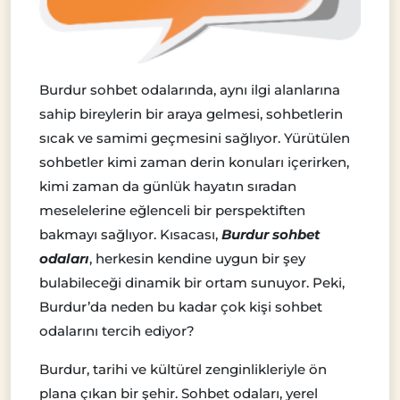
Burdur sohbet odalarında, aynı ilgi alanlarına
sahip bireylerin bir araya gelmesi, sohbetlerin
sıcak ve samimi geçmesini sağlıyor. Yürütülen
sohbetler kimi zaman derin konuları içerirken,
kimi zaman da günlük hayatın sıradan
meselelerine eğlenceli bir perspektiften
bakmayı sağlıyor. Kısacası,
Burdur sohbet
odaları
, herkesin kendine uygun bir şey
bulabileceği dinamik bir ortam sunuyor. Peki,
Burdur’da neden bu kadar çok kişi sohbet
odalarını tercih ediyor?
Burdur, tarihi ve kültürel zenginlikleriyle ön
plana çıkan bir şehir. Sohbet odaları, yerel