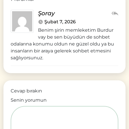
Şoray
Şubat 7, 2026
Benim şirin memleketim Burdur
vay be sen büyüdün de sohbet
odalarına konumu oldun ne güzel oldu ya bu
insanların bir araya gelerek sohbet etmesini
sağlıyorsunuz.
Cevap bırakın
Senin yorumun