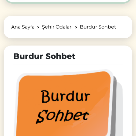
Ana Sayfa
Şehir Odaları
Burdur Sohbet
Burdur Sohbet