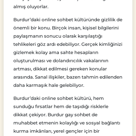
almış oluyorlar.
Burdur’daki online sohbet kültüründe gizlilik de
önemli bir konu. Birçok insan, kişisel bilgilerini
paylaşmanın sonucu olarak karşılaştığı
tehlikeleri göz ardı edebiliyor. Gerçek kimliğinizi
gizlemek kolay ama sahte hesapların
oluşturulması ve dolandırıcılık vakalarının
artması, dikkat edilmesi gereken konular
arasında. Sanal ilişkiler, bazen tahmin edilenden
daha karmaşık hale gelebiliyor.
Burdur’daki online sohbet kültürü, hem
sunduğu fırsatlar hem de taşıdığı risklerle
dikkat çekiyor. Burdur gay sohbet de
muhabbet etmenin kolaylığı ve sosyal bağlantı
kurma imkânları, yerel gençler için bir