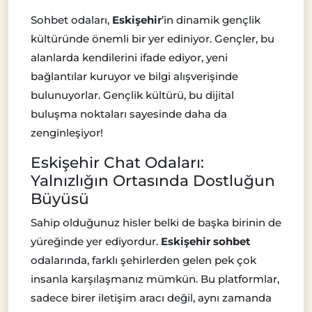
Sohbet odaları,
Eskişehir
’in dinamik gençlik
kültüründe önemli bir yer ediniyor. Gençler, bu
alanlarda kendilerini ifade ediyor, yeni
bağlantılar kuruyor ve bilgi alışverişinde
bulunuyorlar. Gençlik kültürü, bu dijital
buluşma noktaları sayesinde daha da
zenginleşiyor!
Eskişehir Chat Odaları:
Yalnızlığın Ortasında Dostluğun
Büyüsü
Sahip olduğunuz hisler belki de başka birinin de
yüreğinde yer ediyordur.
Eskişehir sohbet
odalarında, farklı şehirlerden gelen pek çok
insanla karşılaşmanız mümkün. Bu platformlar,
sadece birer iletişim aracı değil, aynı zamanda