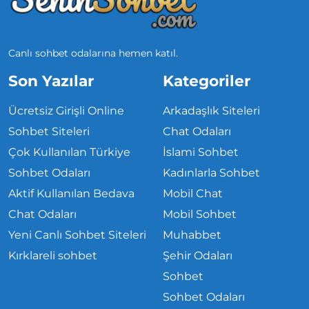
Canlı sohbet odalarına hemen katıl.
Son Yazılar
Kategoriler
Ücretsiz Girişli Online
Arkadaşlık Siteleri
Sohbet Siteleri
Chat Odaları
Çok Kullanılan Türkiye
İslami Sohbet
Sohbet Odaları
Kadınlarla Sohbet
Aktif Kullanılan Bedava
Mobil Chat
Chat Odaları
Mobil Sohbet
Yeni Canlı Sohbet Siteleri
Muhabbet
Kırklareli sohbet
Şehir Odaları
Sohbet
Sohbet Odaları