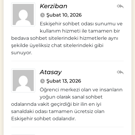
Kerziban
Şubat 10, 2026
Eskişehir sohbet odası sunumu ve
kullanım hizmeti ile tamamen bir
bedava sohbet sitelerindeki hizmetlerle aynı
şekilde üyeliksiz chat sitelerindeki gibi
sunuyor.
Atasay
Şubat 13, 2026
Öğrenci merkezi olan ve insanların
yoğun olarak sanal sohbet
odalarında vakit geçirdiği bir ilin en iyi
sanaldaki odası tamamen ücretsiz olan
Eskişehir sohbet odalarıdır.