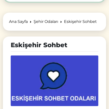
Ana Sayfa
Şehir Odaları
Eskişehir Sohbet
Eskişehir Sohbet