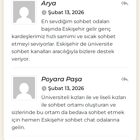
Arya
Şubat 13, 2026
En sevdiğim sohbet odaları
başında Eskişehir gelir genç
kardeşlerimiz hızlı samimi ve sıcak sohbet
etmeyi seviyorlar. Eskişehir de üniversite
sohbet kanalları aracılığıyla bizlere destek
veriyor.
Poyara Paşa
Şubat 13, 2026
Üniversiteli kızları ile ve liseli kızları
ile sohbet ortamı oluşturan ve
sizlerinde bu ortam da bedava sohbet etmek
için hemen Eskişehir sohbet chat odalarına
gelin.