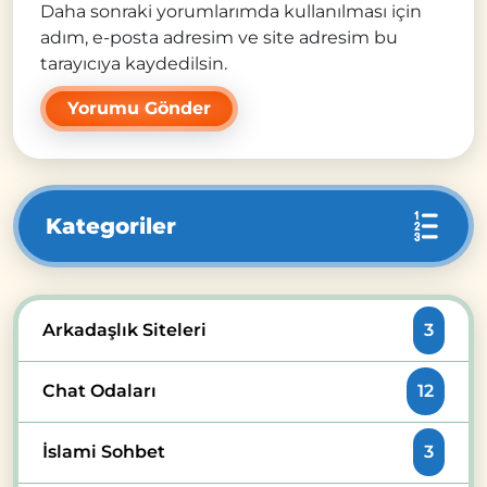
Daha sonraki yorumlarımda kullanılması için
adım, e-posta adresim ve site adresim bu
tarayıcıya kaydedilsin.
Kategoriler
Arkadaşlık Siteleri
3
Chat Odaları
12
İslami Sohbet
3