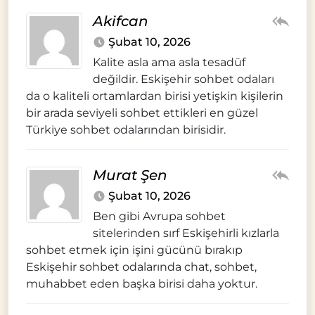
Akifcan
Şubat 10, 2026
Kalite asla ama asla tesadüf
değildir. Eskişehir sohbet odaları
da o kaliteli ortamlardan birisi yetişkin kişilerin
bir arada seviyeli sohbet ettikleri en güzel
Türkiye sohbet odalarından birisidir.
Murat Şen
Şubat 10, 2026
Ben gibi Avrupa sohbet
sitelerinden sırf Eskişehirli kızlarla
sohbet etmek için işini gücünü bırakıp
Eskişehir sohbet odalarında chat, sohbet,
muhabbet eden başka birisi daha yoktur.