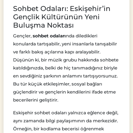
Sohbet Odaları: Eskişehir’in
Gençlik Kültürünün Yeni
Buluşma Noktası
Gençler,
sohbet odaları
nda diledikleri
konularda tartışabilir, yeni insanlarla tanışabilir
ve farklı bakış açılarına kapı aralayabilir.
Düşünün ki, bir müzik grubu hakkında sohbete
katıldığınızda, belki de hiç tanımadığınız biriyle
en sevdiğiniz şarkının anlamını tartışıyorsunuz.
Bu tür küçük etkileşimler, sosyal bağları
güçlendirir ve gençlerin kendilerini ifade etme
becerilerini geliştirir.
Eskişehir sohbet odaları yalnızca eğlence değil,
aynı zamanda bilgi paylaşımının da merkezidir.
Örneğin, bir kodlama becerisi öğrenmek