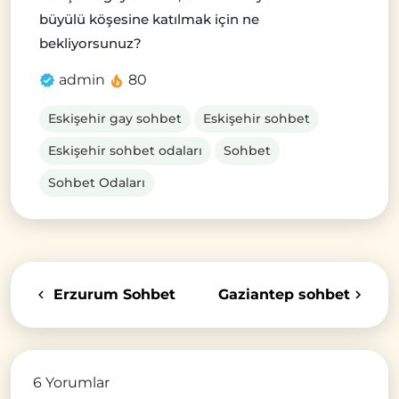
büyülü köşesine katılmak için ne
bekliyorsunuz?
admin
80
Eskişehir gay sohbet
Eskişehir sohbet
Eskişehir sohbet odaları
Sohbet
Sohbet Odaları
Erzurum Sohbet
Gaziantep sohbet
6 Yorumlar