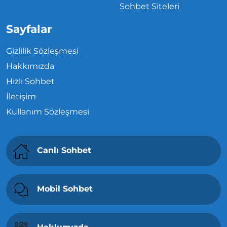
Sohbet Siteleri
Sayfalar
Gizlilik Sözleşmesi
Hakkımızda
Hızlı Sohbet
İletişim
Kullanım Sözleşmesi
Canlı Sohbet
Mobil Sohbet