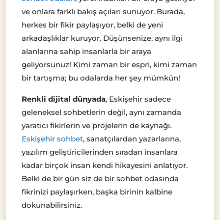
ve onlara farklı bakış açıları sunuyor. Burada,
herkes bir fikir paylaşıyor, belki de yeni
arkadaşlıklar kuruyor. Düşünsenize, aynı ilgi
alanlarına sahip insanlarla bir araya
geliyorsunuz! Kimi zaman bir espri, kimi zaman
bir tartışma; bu odalarda her şey mümkün!
Renkli dijital dünyada
, Eskişehir sadece
geleneksel sohbetlerin değil, aynı zamanda
yaratıcı fikirlerin ve projelerin de kaynağı.
Eskişehir sohbet
, sanatçılardan yazarlarına,
yazılım geliştiricilerinden sıradan insanlara
kadar birçok insan kendi hikayesini anlatıyor.
Belki de bir gün siz de bir sohbet odasında
fikrinizi paylaşırken, başka birinin kalbine
dokunabilirsiniz.