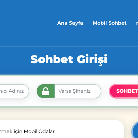
Ana Sayfa
Mobil Sohbet
Sohbet Girişi
SOHBET
mek için Mobil Odalar