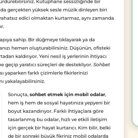
ürdürebilirsiniz. Kütüphane sessizliğinde bir
da gerçekten yüksek sesle müzik dinleyen biri
i rahatsız edici olmaktan kurtarmaz, aynı zamanda
r.
yapıya sahip. Bir düğmeye tıklayarak ya da
nızı hemen oluşturabilirsiniz. Düşünün, ofisteki
dan kaldırıyor. Yeni nesil iş yerlerinin ihtiyacı
ne geçip yaratıcı süreçleri de destekliyor.
Sohbet
ası yaparken farklı çizimlerle fikirlerinizi
ı yakalayabilirsiniz.
Sonuçta,
sohbet etmek için mobil odalar
,
hem iş hem de sosyal hayatınıza yepyeni bir
boyut kazandırıyor. Farklı ihtiyaçlara göre
tasarlanmış bu odalar, hızlı ve etkili iletişim
için gerçek bir hayat kurtarıcı. Kim bilir, belki
de bir sonraki büyük fikriniz mobil odalarda