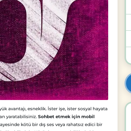
 avantajı, esneklik. İster işe, ister sosyal hayata
an yaratabilisiniz.
Sohbet etmek için mobil
sayesinde kötü bir dış ses veya rahatsız edici bir