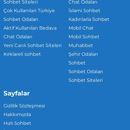
Sohbet Siteleri
Chat Odaları
Çok Kullanılan Türkiye
İslami Sohbet
Sohbet Odaları
Kadınlarla Sohbet
Aktif Kullanılan Bedava
Mobil Chat
Chat Odaları
Mobil Sohbet
Yeni Canlı Sohbet Siteleri
Muhabbet
Kırklareli sohbet
Şehir Odaları
Sohbet
Sohbet Odaları
Sohbet Siteleri
Sayfalar
Gizlilik Sözleşmesi
Hakkımızda
Hızlı Sohbet