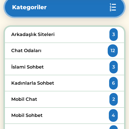
Kategoriler
Arkadaşlık Siteleri
3
Chat Odaları
12
İslami Sohbet
3
Kadınlarla Sohbet
6
Mobil Chat
2
Mobil Sohbet
4