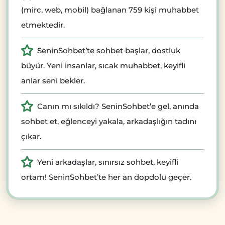
(mirc, web, mobil) bağlanan 759 kişi muhabbet
etmektedir.
SeninSohbet’te sohbet başlar, dostluk
büyür. Yeni insanlar, sıcak muhabbet, keyifli
anlar seni bekler.
Canın mı sıkıldı? SeninSohbet’e gel, anında
sohbet et, eğlenceyi yakala, arkadaşlığın tadını
çıkar.
Yeni arkadaşlar, sınırsız sohbet, keyifli
ortam! SeninSohbet’te her an dopdolu geçer.