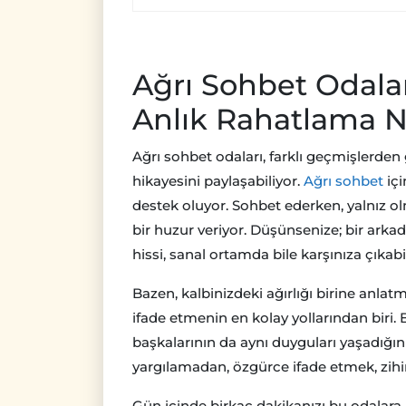
Ağrı Sohbet Odaları
Anlık Rahatlama N
Ağrı sohbet odaları, farklı geçmişlerde
hikayesini paylaşabiliyor.
Ağrı sohbet
içi
destek oluyor. Sohbet ederken, yalnız o
bir huzur veriyor. Düşünsenize; bir ark
hissi, sanal ortamda bile karşınıza çıkabil
Bazen, kalbinizdeki ağırlığı birine anlatm
ifade etmenin en kolay yollarından biri.
başkalarının da aynı duyguları yaşadığın
yargılamadan, özgürce ifade etmek, zihin
Gün içinde birkaç dakikanızı bu odalara 