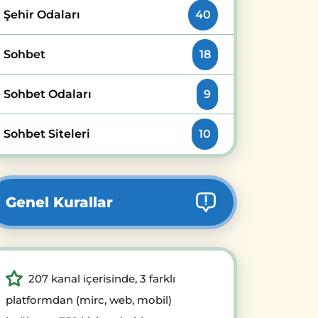
Şehir Odaları
40
Sohbet
18
Sohbet Odaları
9
Sohbet Siteleri
10
Genel Kurallar
207 kanal içerisinde, 3 farklı
platformdan (mirc, web, mobil)