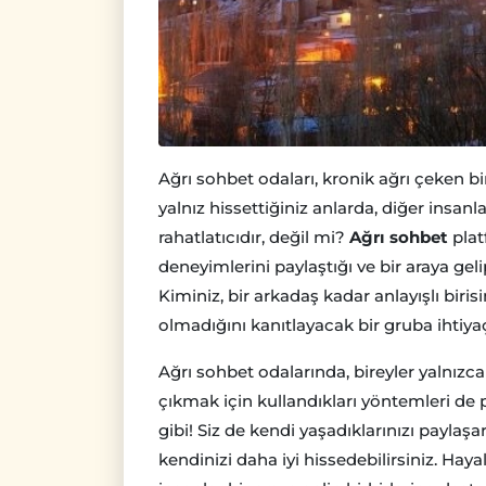
Ağrı sohbet odaları, kronik ağrı çeken bir
yalnız hissettiğiniz anlarda, diğer insa
rahatlatıcıdır, değil mi?
Ağrı sohbet
platf
deneyimlerini paylaştığı ve bir araya geli
Kiminiz, bir arkadaş kadar anlayışlı biris
olmadığını kanıtlayacak bir gruba ihtiy
Ağrı sohbet odalarında, bireyler yalnızca
çıkmak için kullandıkları yöntemleri de p
gibi! Siz de kendi yaşadıklarınızı paylaş
kendinizi daha iyi hissedebilirsiniz. Haya