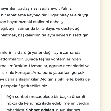
neyimleri paylaşması sağlanıyor. Yalnız
ir rahatlama kaynağıdır. Diğer bireylerle duygu
zın hayatınızdaki etkilerini daha iyi
değil; aynı zamanda bir anlayış ve destek ağı
latmak, başkalarının da aynı şeyleri hissettiğini
imlerini aktardığı yerler değil, aynı zamanda
platformlardır. Burada teşhis yöntemlerinden
dinmek mümkün. Uzmanlar, ağrının nedenlerini ve
çin sizinle konuşur. Ama bunu yaparken gerçek
daha anlaşılır kılar. Aldığınız bilgilerle, belki de
erspektif getirebilirsiniz.
Ağrı sohbet mücadelede bir başka önemli
nokta da kendinizi ifade edebilmenin verdiği
rahatlıktır.
Sohbet odaları
, duygularınızı