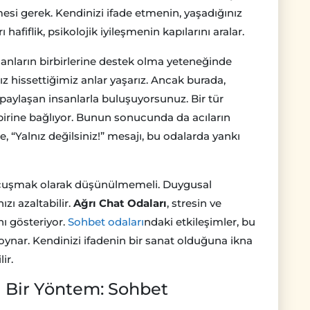
mesi gerek. Kendinizi ifade etmenin, yaşadığınız
 hafiflik, psikolojik iyileşmenin kapılarını aralar.
nsanların birbirlerine destek olma yeteneğinde
nız hissettiğimiz anlar yaşarız. Ancak burada,
i paylaşan insanlarla buluşuyorsunuz. Bir tür
rbirine bağlıyor. Bunun sonucunda da acıların
şle, “Yalnız değilsiniz!” mesajı, bu odalarda yankı
çuşmak olarak düşünülmemeli. Duygusal
ızı azaltabilir.
Ağrı Chat Odaları
, stresin ve
ını gösteriyor.
Sohbet odaları
ndaki etkileşimler, bu
oynar. Kendinizi ifadenin bir sanat olduğuna ikna
ir.
i Bir Yöntem: Sohbet