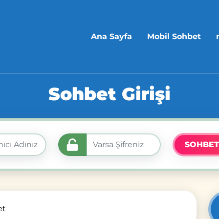
Ana Sayfa
Mobil Sohbet
Sohbet Girişi
SOHBET
et