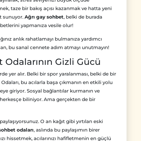
emek, taze bir bakış açısı kazanmak ve hatta yeni
at sunuyor.
Ağrı gay sohbet
, belki de burada
ohbetlerini yapmanıza vesile olur!
dığınız anlık rahatlamayı bulmanıza yardımcı
 her an, bu sanal cennete adım atmayı unutmayın!
t Odalarının Gizli Gücü
rde yer alır. Belki bir spor yaralanması, belki de bir
Odaları, bu acılarla başa çıkmanın en etkili yolu
reye giriyor. Sosyal bağlantılar kurmanın ve
 herkesçe biliniyor. Ama gerçekten de bir
paylaşıyorsunuz. O an kağıt gibi yırtılan eski
sohbet odaları
, aslında bu paylaşımın birer
zı hissetmek, acılarınızı hafifletmenin en güçlü