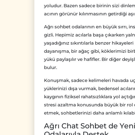
yoludur. Bazen sadece birinin sizi dinle
acının görünür kılınmasının getirdiği aşırı
Ağrı sohbet odalarının en büyük sırrı, i
gizli. Hepimiz acılarla başa çıkarken yal
yaşadığınız sıkıntılarla benzer hikayeler
dayanışma, bir ağaç gibi, köklerimizi bi
yükü paylaşılır ve hafifler. Bir diğer deyi
bulur.
Konuşmak, sadece kelimeleri havada u
yüklerinizi dışa vurmak, bedensel acıların
kaygının fiziksel rahatsızlıklara yol açtığ
stresi azaltma konusunda büyük bir rol 
etmek, sohbetlerinizi daha anlamlı kılabil
Ağrı Chat Sohbet de Yen
Odalarıyla Destek