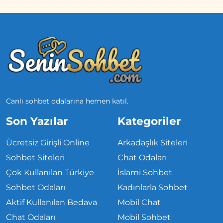
Canlı sohbet odalarına hemen katıl.
Son Yazılar
Kategoriler
Ücretsiz Girişli Online
Arkadaşlık Siteleri
Sohbet Siteleri
Chat Odaları
Çok Kullanılan Türkiye
İslami Sohbet
Sohbet Odaları
Kadınlarla Sohbet
Aktif Kullanılan Bedava
Mobil Chat
Chat Odaları
Mobil Sohbet