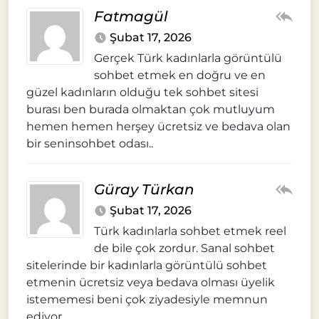
Fatmagül
Şubat 17, 2026
Gerçek Türk kadınlarla görüntülü
sohbet etmek en doğru ve en
güzel kadınların olduğu tek sohbet sitesi
burası ben burada olmaktan çok mutluyum
hemen hemen herşey ücretsiz ve bedava olan
bir seninsohbet odası..
Güray Türkan
Şubat 17, 2026
Türk kadınlarla sohbet etmek reel
de bile çok zordur. Sanal sohbet
sitelerinde bir kadınlarla görüntülü sohbet
etmenin ücretsiz veya bedava olması üyelik
istememesi beni çok ziyadesiyle memnun
ediyor.