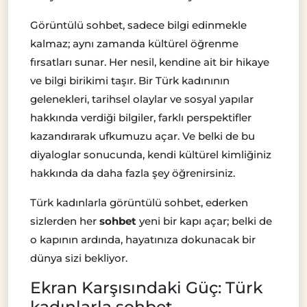
Görüntülü sohbet, sadece bilgi edinmekle
kalmaz; aynı zamanda kültürel öğrenme
fırsatları sunar. Her nesil, kendine ait bir hikaye
ve bilgi birikimi taşır. Bir Türk kadınının
gelenekleri, tarihsel olaylar ve sosyal yapılar
hakkında verdiği bilgiler, farklı perspektifler
kazandırarak ufkumuzu açar. Ve belki de bu
diyaloglar sonucunda, kendi kültürel kimliğiniz
hakkında da daha fazla şey öğrenirsiniz.
Türk kadınlarla görüntülü sohbet, ederken
sizlerden her
sohbet
yeni bir kapı açar; belki de
o kapının ardında, hayatınıza dokunacak bir
dünya sizi bekliyor.
Ekran Karşısındaki Güç: Türk
kadınlarla sohbet