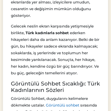
ekranlarda yer alması, izleyicilere umudun,
cesaretin ve değişimin mümkün olduğunu
gösteriyor.
Gelecek neslin ekran karşısında yetişmesiyle
birlikte,
Türk kadınlarla sohbet
ederken
hikayeleri daha da anlam kazanıyor. Belki de bir
gün, bu hikayeler sadece ekranda kalmayacak;
sokaklarda, iş yerlerinde ve toplumun her
kesiminde yankılanacak. Sonuçta, her hikaye,
her kadın, kendine özgü bir güç barındırıyor. Ve
bu güç, geleceğin temellerini atıyor.
Görüntülü Sohbet Sıcaklığı: Türk
Kadınlarının Sözleri
Görüntülü Sohbet, duygularını kelimelere
dökmekte ustalar.
Görüntülü sohbet
sırasında