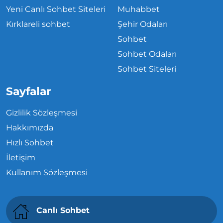
Yeni Canlı Sohbet Siteleri
Muhabbet
Kırklareli sohbet
Şehir Odaları
Sohbet
Sohbet Odaları
Sohbet Siteleri
Sayfalar
Gizlilik Sözleşmesi
Hakkımızda
Hızlı Sohbet
İletişim
Kullanım Sözleşmesi
Canlı Sohbet