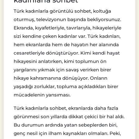
Türk kadınlarla görüntülü sohbet, koltuğa
oturmuş, televizyonun başında bekliyorsunuz.
Ekranda, kıyafetleriyle, tavırlarıyla, hikayeleriyle
sizi kendine çeken kadınlar var. Türk kadınları,
hem ekranlarda hem de hayatın her alanında
cesaretleriyle dönüştürüyor. Kimi kendi hayat
hikayesini anlatırken, kimi toplumun ön
yargılarını yıkmak için savaş verirken birer
hikaye kahramanına dönüşüyor. Onların
yaşadığı zorluklar, topluma açıkladıkları birer
mücadelenin yansıması.
Türk kadınlarla sohbet, ekranlarda daha fazla
görünmesi son yıllarda dikkat çekici bir hal aldı.
Bu durumun ardında yatan sebeplerden biri,
genç nesil için ilham kaynakları olmaları. Peki,