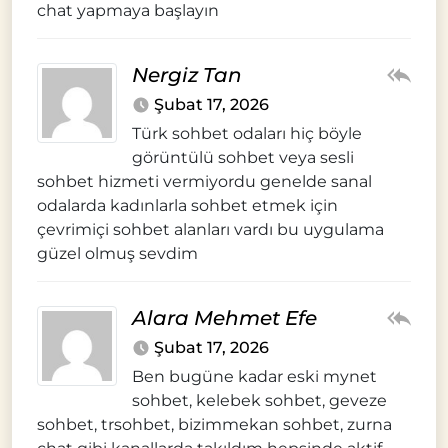
chat yapmaya başlayın
Nergiz Tan
Şubat 17, 2026
Türk sohbet odaları hiç böyle
görüntülü sohbet veya sesli
sohbet hizmeti vermiyordu genelde sanal
odalarda kadınlarla sohbet etmek için
çevrimiçi sohbet alanları vardı bu uygulama
güzel olmuş sevdim
Alara Mehmet Efe
Şubat 17, 2026
Ben bugüne kadar eski mynet
sohbet, kelebek sohbet, geveze
sohbet, trsohbet, bizimmekan sohbet, zurna