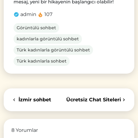
mesaj, yeni bir hikayenin başlangıcı olabilir!
admin
107
Görüntülü sohbet
kadınlarla görüntülü sohbet
Türk kadınlarla görüntülü sohbet
Türk kadınlarla sohbet
İzmir sohbet
Ücretsiz Chat Siteleri
8 Yorumlar