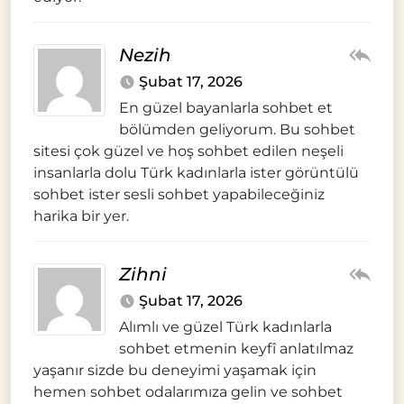
Nezih
Şubat 17, 2026
En güzel bayanlarla sohbet et
bölümden geliyorum. Bu sohbet
sitesi çok güzel ve hoş sohbet edilen neşeli
insanlarla dolu Türk kadınlarla ister görüntülü
sohbet ister sesli sohbet yapabileceğiniz
harika bir yer.
Zihni
Şubat 17, 2026
Alımlı ve güzel Türk kadınlarla
sohbet etmenin keyfî anlatılmaz
yaşanır sizde bu deneyimi yaşamak için
hemen sohbet odalarımıza gelin ve sohbet