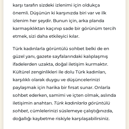
karşı tarafın sizdeki izlenimi için oldukça
önemli. Düşünün ki karşınızda biri var ve ilk
izlenim her şeydir. Bunun için, arka planda
karmaşıklıktan kaçınıp sade bir görünüm tercih
etmek, sizi daha etkileyici kılar.
Türk kadınlarla görüntülü sohbet belki de en
güzel yanı, gazete sayfalarındaki kalıplaşmış
ifadelerden uzakta, doğal iletişim kurmaktır.
Kültürel zenginlikleri ile dolu Türk kadınları,
karşılıklı olarak duygu ve düşüncelerinizi
paylaşmak için harika bir fırsat sunar. Onlarla
sohbet ederken, samimi ve içten olmak, aslında
iletişimin anahtarı.
Türk kadınlarla görüntülü
sohbet
, cümlelerinizi süslemeye çalıştığınızda,
doğallığı kaybetme riskiyle karşılaşabilirsiniz.