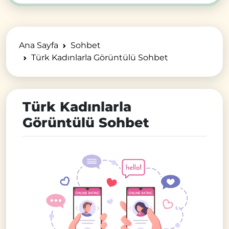
Ana Sayfa
Sohbet
Türk Kadınlarla Görüntülü Sohbet
Türk Kadınlarla
Görüntülü Sohbet