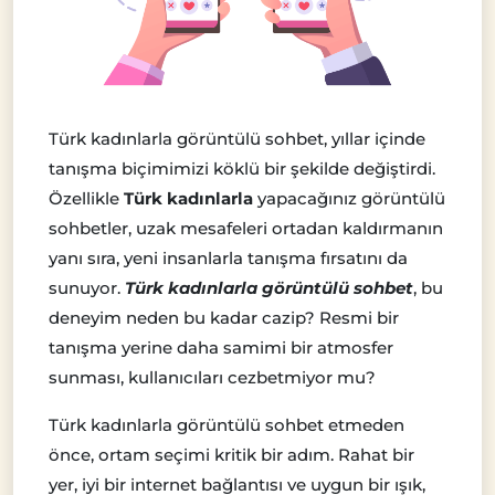
Türk kadınlarla görüntülü sohbet, yıllar içinde
tanışma biçimimizi köklü bir şekilde değiştirdi.
Özellikle
Türk kadınlarla
yapacağınız görüntülü
sohbetler, uzak mesafeleri ortadan kaldırmanın
yanı sıra, yeni insanlarla tanışma fırsatını da
sunuyor.
Türk kadınlarla görüntülü sohbet
, bu
deneyim neden bu kadar cazip? Resmi bir
tanışma yerine daha samimi bir atmosfer
sunması, kullanıcıları cezbetmiyor mu?
Türk kadınlarla görüntülü sohbet etmeden
önce, ortam seçimi kritik bir adım. Rahat bir
yer, iyi bir internet bağlantısı ve uygun bir ışık,