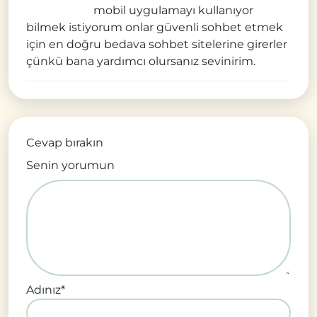
mobil uygulamayı kullanıyor
bilmek istiyorum onlar güvenli sohbet etmek
için en doğru bedava sohbet sitelerine girerler
çünkü bana yardımcı olursanız sevinirim.
Cevap bırakın
Senin yorumun
Adınız
*