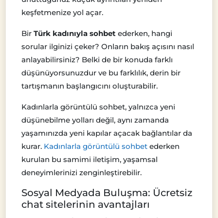
keşfetmenize yol açar.
Bir
Türk kadınıyla sohbet
ederken, hangi
sorular ilginizi çeker? Onların bakış açısını nasıl
anlayabilirsiniz? Belki de bir konuda farklı
düşünüyorsunuzdur ve bu farklılık, derin bir
tartışmanın başlangıcını oluşturabilir.
Kadınlarla görüntülü sohbet, yalnızca yeni
düşünebilme yolları değil, aynı zamanda
yaşamınızda yeni kapılar açacak bağlantılar da
kurar.
Kadınlarla görüntülü sohbet
ederken
kurulan bu samimi iletişim, yaşamsal
deneyimlerinizi zenginleştirebilir.
Sosyal Medyada Buluşma: Ücretsiz
chat sitelerinin avantajları