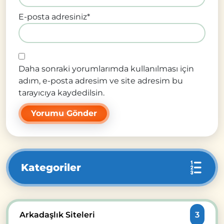
E-posta adresiniz
*
Daha sonraki yorumlarımda kullanılması için
adım, e-posta adresim ve site adresim bu
tarayıcıya kaydedilsin.
Kategoriler
Arkadaşlık Siteleri
3